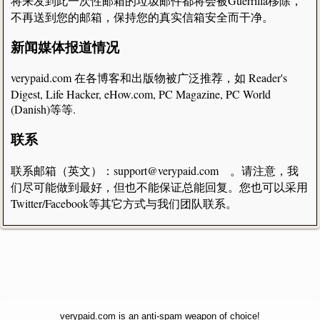
将来发到此一次性邮箱的垃圾邮件都将会被Guerrilla移除，
不再送到您的邮箱，保持您的真实信箱安全而干净。
新闻媒体报道情况
verypaid.com 在各博客和出版物被广泛推荐，如 Reader's
Digest, Life Hacker, eHow.com, PC Magazine, PC World
(Danish)等等.
联系
联系邮箱（英文）：support@verypaid.com 。请注意，我
们尽可能做到最好，但也不能保证总能回复。您也可以采用
Twitter/Facebook等其它方式与我们团队联系。
verypaid.com is an anti-spam weapon of choice!