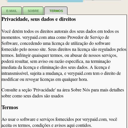
E-MAIL
SOBRE
TERMOS
Privacidade, seus dados e direitos
Você detém todos os direitos autorais dos seus dados em todos os
momentos. verypaid.com atua como Provedor de Serviço de
Software, concedendo uma licença de utilização do software
fornecido pelo nosso site. Seus direitos na licença são regulados pelos
termos. Infringir quaisquer termos, ou abusar de nossos serviços,
poderá resultar, sem aviso ou razão específica, na terminação
imediata da licença e eliminação dos seus dados. A licença é
intransmissível, sujeita a mudança, e verypaid.com tem o direito de
modificar ou revogar licenças em qualquer hora.
Consulte a seção 'Privacidade' na área Sobre Nós para mais detalhes
sobre como seus dados são usados
Termos
Ao usar o software e serviços fornecidos por verypaid.com, você
aceita os termos, condições e avisos aqui contidos.