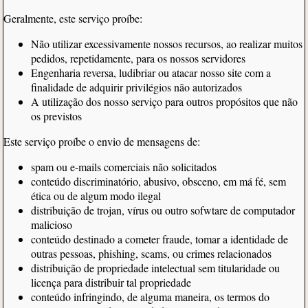
Geralmente, este serviço proíbe:
Não utilizar excessivamente nossos recursos, ao realizar muitos
pedidos, repetidamente, para os nossos servidores
Engenharia reversa, ludibriar ou atacar nosso site com a
finalidade de adquirir privilégios não autorizados
A utilização dos nosso serviço para outros propósitos que não
os previstos
Este serviço proíbe o envio de mensagens de:
spam ou e-mails comerciais não solicitados
conteúdo discriminatório, abusivo, obsceno, em má fé, sem
ética ou de algum modo ilegal
distribuição de trojan, vírus ou outro sofwtare de computador
malicioso
conteúdo destinado a cometer fraude, tomar a identidade de
outras pessoas, phishing, scams, ou crimes relacionados
distribuição de propriedade intelectual sem titularidade ou
licença para distribuir tal propriedade
conteúdo infringindo, de alguma maneira, os termos do