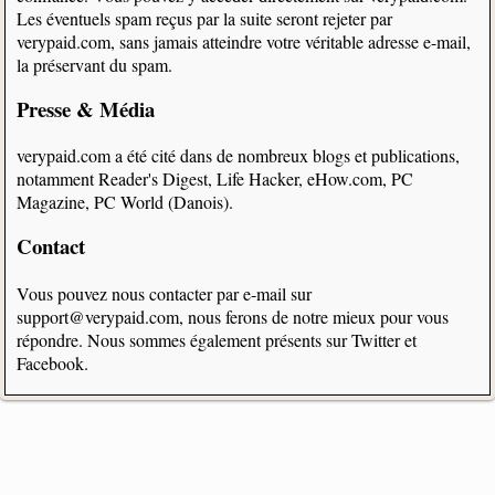
Les éventuels spam reçus par la suite seront rejeter par
verypaid.com, sans jamais atteindre votre véritable adresse e-mail,
la préservant du spam.
Presse & Média
verypaid.com a été cité dans de nombreux blogs et publications,
notamment Reader's Digest, Life Hacker, eHow.com, PC
Magazine, PC World (Danois).
Contact
Vous pouvez nous contacter par e-mail sur
support@verypaid.com, nous ferons de notre mieux pour vous
répondre. Nous sommes également présents sur Twitter et
Facebook.