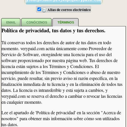
Alias de correo electrónico
EMAIL
CONÓCENOS
TÉRMINOS
Política de privacidad, tus datos y tus derechos.
Tú conservas todos los derechos de autor de tus datos en todo
momento. verypaid.com actúa únicamente como Proveedor de
Servicio de Software, otorgándote una licencia para el uso del
software proporcionado por nuestra página web. Tus derechos de
licencia están sujetos a los Términos y Condiciones. El
incumplimiento de los Términos y Condiciones o abuso de nuestro
servicio, puede resultar, sin previo aviso ni razón específica, en la
finalización inmediata de tu licencia y en la eliminación de todos tus
datos. La licencia es intransferible y está sujeta a cambios, y
verypaid.com se reserva el derecho a cambiar o revocar las licencias
en cualquier momento.
Lee el apartado de 'Política de privacidad' en la sección "Acerca de
nosotros" para obtener más información sobre cómo son utilizados
tus datos.