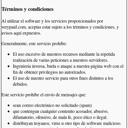
Términos y condiciones
Al utilizar el software y los servicios proporcionados por
verypaid.com, aceptas estar sujeto a los términos y condiciones, y
avisos aquí expuestos.
Generalmente, este servicio prohíbe:
El uso excesivo de nuestros recursos mediante la repetida
realización de varias peticiones a nuestros servidores.
Ingeniería inversa, burla o ataque a nuestra página web con el
fin de obtener privilegios no autorizados.
El uso de nuestro servicio para otros fines distintos a los
debidos.
Este servicio prohíbe el envío de mensajes que:
sean correo electrónico no solicitado (spam)
que contengan cualquier contenito acosador, abusivo,
difamatorio, ofensivo, de mala fe, poco ético o ilegal.
distribuyan troyanos, virus u otro tipo de software malicioso.