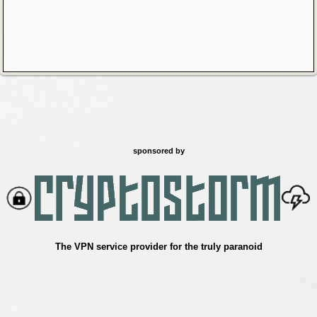
sponsored by
The VPN service provider for the truly paranoid