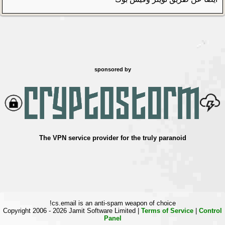
sponsored by
The VPN service provider for the truly paranoid
cs.email is an anti-spam weapon of choice!
Copyright 2006 - 2026 Jamit Software Limited |
Terms of Service
|
Control
Panel